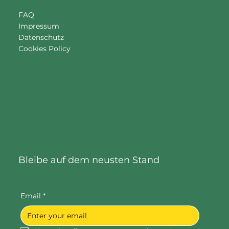
FAQ
Impressum
Datenschutz
Cookies Policy
Bleibe auf dem neusten Stand
Email
*