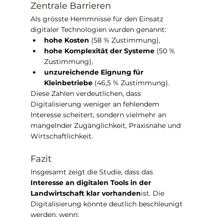
Zentrale Barrieren
Als grösste Hemmnisse für den Einsatz 
digitaler Technologien wurden genannt:
hohe Kosten
 (58 % Zustimmung),
hohe Komplexität der Systeme
 (50 % 
Zustimmung),
unzureichende Eignung für 
Kleinbetriebe
 (46,5 % Zustimmung).
Diese Zahlen verdeutlichen, dass 
Digitalisierung weniger an fehlendem 
Interesse scheitert, sondern vielmehr an 
mangelnder Zugänglichkeit, Praxisnähe und 
Wirtschaftlichkeit.
Fazit
Insgesamt zeigt die Studie, dass das 
Interesse an digitalen Tools in der 
Landwirtschaft klar vorhanden
ist. Die 
Digitalisierung könnte deutlich beschleunigt 
werden, wenn: