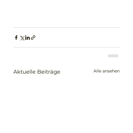
Alle ansehen
Aktuelle Beiträge